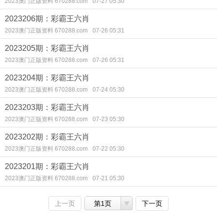
2023澳门正版资料 670288.com
07-27 05:30
2023206期：彩霸王六肖
2023澳门正版资料 670288.com
07-26 05:31
2023205期：彩霸王六肖
2023澳门正版资料 670288.com
07-26 05:31
2023204期：彩霸王六肖
2023澳门正版资料 670288.com
07-24 05:30
2023203期：彩霸王六肖
2023澳门正版资料 670288.com
07-23 05:30
2023202期：彩霸王六肖
2023澳门正版资料 670288.com
07-22 05:30
2023201期：彩霸王六肖
2023澳门正版资料 670288.com
07-21 05:30
上一页
第1页
下一页