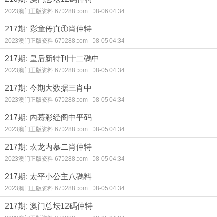
2023澳门正版资料 670288.com
08-06 04:34
217期: 彩童传真①肖仲特
2023澳门正版资料 670288.com
08-05 04:34
217期: 皇后新特刊十二碼中
2023澳门正版资料 670288.com
08-05 04:34
217期: 今期大数据三肖中
2023澳门正版资料 670288.com
08-05 04:34
217期: 内慕彩经阁中平码
2023澳门正版资料 670288.com
08-05 04:34
217期: 玖龙内慕二肖仲特
2023澳门正版资料 670288.com
08-05 04:34
217期: 太平小公主八碼料
2023澳门正版资料 670288.com
08-05 04:34
217期: 澳门总坛12碼仲特