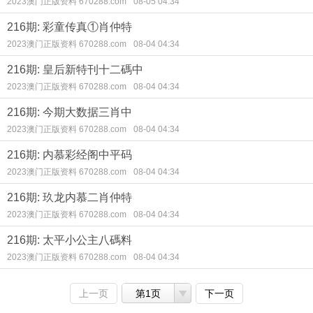
2023澳门正版资料 670288.com
08-05 04:34
216期: 彩童传真①肖仲特
2023澳门正版资料 670288.com
08-04 04:34
216期: 皇后新特刊十二碼中
2023澳门正版资料 670288.com
08-04 04:34
216期: 今期大数据三肖中
2023澳门正版资料 670288.com
08-04 04:34
216期: 内慕彩经阁中平码
2023澳门正版资料 670288.com
08-04 04:34
216期: 玖龙内慕二肖仲特
2023澳门正版资料 670288.com
08-04 04:34
216期: 太平小公主八碼料
2023澳门正版资料 670288.com
08-04 04:34
上一页
第1页
下一页